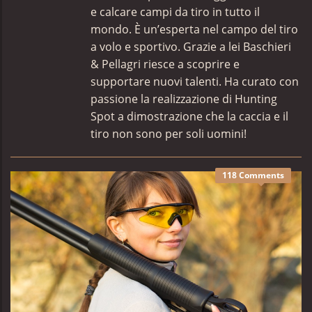
e calcare campi da tiro in tutto il
mondo. È un’esperta nel campo del tiro
a volo e sportivo. Grazie a lei Baschieri
& Pellagri riesce a scoprire e
supportare nuovi talenti. Ha curato con
passione la realizzazione di Hunting
Spot a dimostrazione che la caccia e il
tiro non sono per soli uomini!
118 Comments