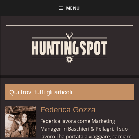
MENU
Qui trovi tutti gli articoli
Federica Gozza
Federica lavora come Marketing
Manager in Baschieri & Pellagri. Il suo
lavoro l’ha portata a viaggiare, cacciare