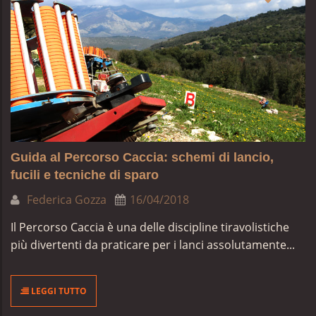
Guida al Percorso Caccia: schemi di lancio,
fucili e tecniche di sparo
Federica Gozza
16/04/2018
Il Percorso Caccia è una delle discipline tiravolistiche
più divertenti da praticare per i lanci assolutamente...
LEGGI TUTTO