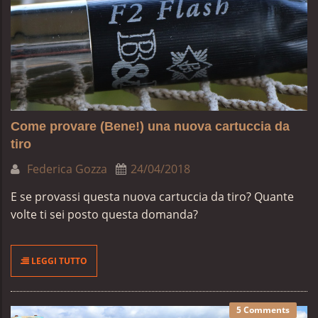
Come provare (Bene!) una nuova cartuccia da
tiro
Federica Gozza
24/04/2018
E se provassi questa nuova cartuccia da tiro? Quante
volte ti sei posto questa domanda?
LEGGI TUTTO
5 Comments