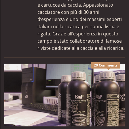
e cartucce da caccia. Appassionato
cacciatore con più di 30 anni
d’esperienza è uno dei massimi esperti
italiani nella ricarica per canna liscia e
rigata. Grazie all’esperienza in questo
campo è stato collaboratore di famose
riviste dedicate alla caccia e alla ricarica.
20 Comments