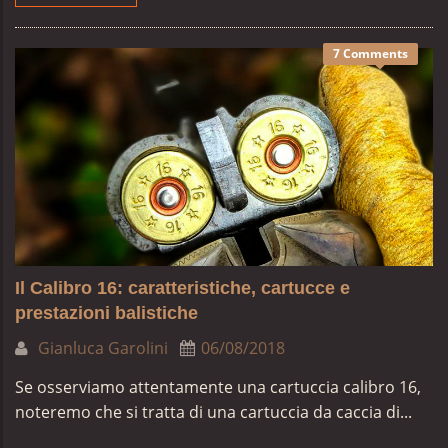
7 Comments
Il Calibro 16: caratteristiche, cartucce e
prestazioni balistiche
Gianluca Garolini
06/08/2018
Se osserviamo attentamente una cartuccia calibro 16,
noteremo che si tratta di una cartuccia da caccia di...