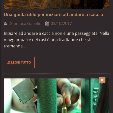
Una guida utile per iniziare ad andare a caccia
Gianluca Garolini
03/10/2017
Iniziare ad andare a caccia non è una passeggiata. Nella
maggior parte dei casi è una tradizione che si
tramanda...
LEGGI TUTTO
0