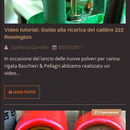
Video tutorial: Guida alla ricarica del calibro 222
Remington
Gianluca Garolini
03/10/2017
In occasione del lancio delle nuove polveri per canna
rigata Baschieri & Pellagri abbiamo realizzato un
video...
LEGGI TUTTO
21 Comments