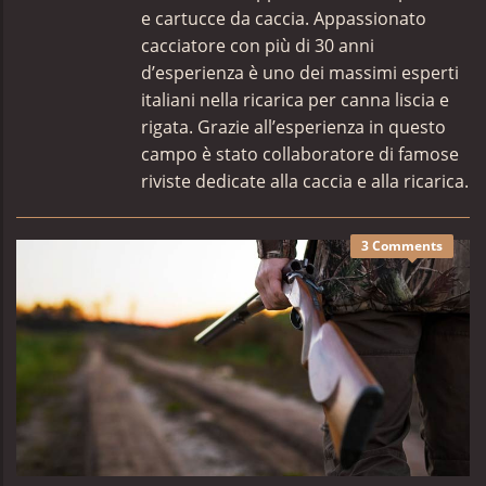
e cartucce da caccia. Appassionato
cacciatore con più di 30 anni
d’esperienza è uno dei massimi esperti
italiani nella ricarica per canna liscia e
rigata. Grazie all’esperienza in questo
campo è stato collaboratore di famose
riviste dedicate alla caccia e alla ricarica.
3 Comments