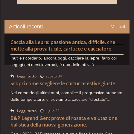
Articoli recenti
Vedi tutti
Caccia alla Lepre: passione antica, difficile, che
mette alla prova fucile, cartucce e cacciatore.
Inutile ricordarlo, ancora oggi, cacciare la lepre, farlo coi
segugi nei mesi invernali, è una delle attività...
Leggi tutto
agosto 04
Scopri come scegliere le cartucce estive giuste.
Nel corso degli ultimi anni, complice il progressivo aumento
delle temperature, ci troviamo a cacciare “d’estate”...
Leggi tutto
luglio 23
B&P Legend Gen: prove di rosata e valutazione
balistica della nuova generazione.