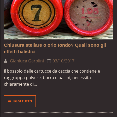
Chiusura stellare o orlo tondo? Quali sono gli
effetti balistici
Gianluca Garolini
03/10/2017
Il bossolo delle cartucce da caccia che contiene e
raggruppa polvere, borra e pallini, necessita
chiaramente di...
LEGGI TUTTO