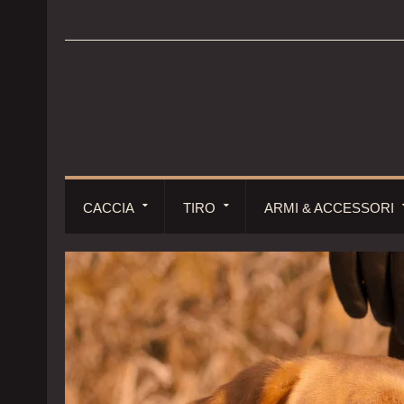
CACCIA
TIRO
ARMI & ACCESSORI