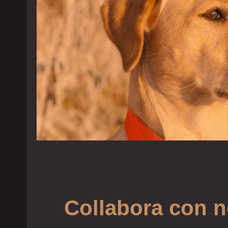
Collabora con n