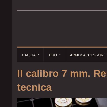
CACCIA
TIRO
ARMI & ACCESSORI
Il calibro 7 mm. 
tecnica