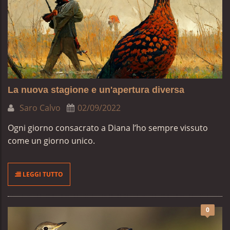
La nuova stagione e un'apertura diversa
Saro Calvo
02/09/2022
Ogni giorno consacrato a Diana l’ho sempre vissuto
come un giorno unico.
LEGGI TUTTO
0