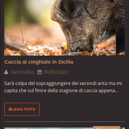
Caccia al cinghiale in Sicilia
Saro Calvo
09/05/2022
Sarà colpa del sopraggiungere dei secondi anta ma mi
capita che sul finire della stagione di caccia appena...
LEGGI TUTTO