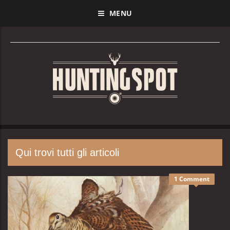
MENU
Qui trovi tutti gli articoli
1 Comment