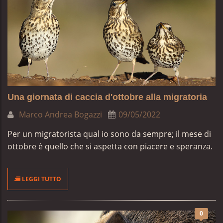
Una giornata di caccia d'ottobre alla migratoria
Marco Andrea Bogazzi
09/05/2022
Per un migratorista qual io sono da sempre; il mese di
ottobre è quello che si aspetta con piacere e speranza.
LEGGI TUTTO
0