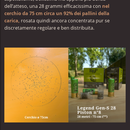
dell’atteso, una 28 grammi efficacissima con
nel
cerchio da 75 cm circa un 92% dei pallini della
carica,
rosata quindi ancora concentrata pur se
discretamente regolare e ben distribuita.