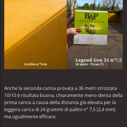
Anche la seconda canna provata a 36 metri strozzata
10/10 è risultata buona, chiaramente meno densa della
prima canna a causa della distanza già elevata per la
leggera carica di 24 grammi di pallini n° 7,5 (2,4 mm)
ma ugualmente efficace.