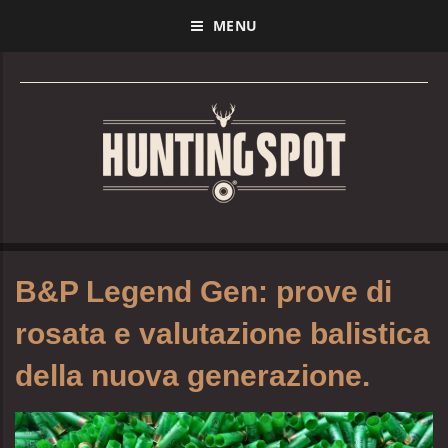
MENU
B&P Legend Gen: prove di
rosata e valutazione balistica
della nuova generazione.