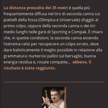
La distanza prescelta dei 35 metri
è quella più
frequentemente diffusa nel tiro di seconda canna sui
piattelli della fossa (Olimpica e Universale) sfuggiti al
primo colpo, oppure della seconda canna o dei tiri
medio lunghi nelle gare di Sporting e Compak. È chiaro
che, in queste condizioni, la seconda canna essendo
l’extrema ratio per recuperare un colpo errato, deve
dare balisticamente il meglio possibile in relazione alla
grammatura: numerosi pallini sul bersaglio, buona
energia residua e, rosate compatte…
ebbene, il
risultato è stato raggiunto.