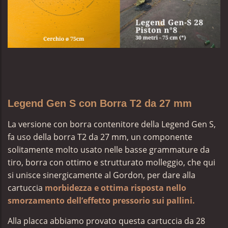
Legend Gen S con Borra T2 da 27 mm
La versione con borra contenitore della Legend Gen S,
fa uso della borra T2 da 27 mm, un componente
solitamente molto usato nelle basse grammature da
tiro, borra con ottimo e strutturato molleggio, che qui
si unisce sinergicamente al Gordon, per dare alla
cartuccia
morbidezza e ottima risposta nello
smorzamento dell’effetto pressorio sui pallini.
Alla placca abbiamo provato questa cartuccia da 28