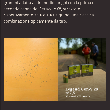
grammi adatta ai tiri medio-lunghi con la prima e
seconda canna del Perazzi MX8, strozzate
rispettivamente 7/10 e 10/10, quindi una classica
combinazione tipicamente da tiro.