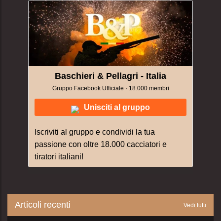
Baschieri & Pellagri - Italia
Gruppo Facebook Ufficiale · 18.000 membri
Unisciti al gruppo
Iscriviti al gruppo e condividi la tua
passione con oltre 18.000 cacciatori e
tiratori italiani!
Articoli recenti
Vedi tutti