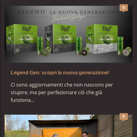
0
Legend Gen: scopri la nuova generazione!
Ci sono aggiornamenti che non nascono per
stupire, ma per
perfezionare ciò che già
funziona...
0