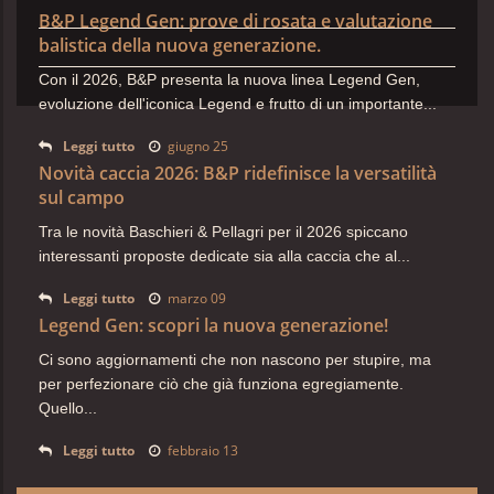
B&P Legend Gen: prove di rosata e valutazione
balistica della nuova generazione.
Con il 2026, B&P presenta la nuova linea Legend Gen,
evoluzione dell'iconica Legend e frutto di un importante...
Leggi tutto
giugno 25
Novità caccia 2026: B&P ridefinisce la versatilità
sul campo
Tra le novità Baschieri & Pellagri per il 2026 spiccano
interessanti proposte dedicate sia alla caccia che al...
Leggi tutto
marzo 09
Legend Gen: scopri la nuova generazione!
Ci sono aggiornamenti che non nascono per stupire, ma
per
perfezionare ciò che già funziona egregiamente.
Quello...
Leggi tutto
febbraio 13