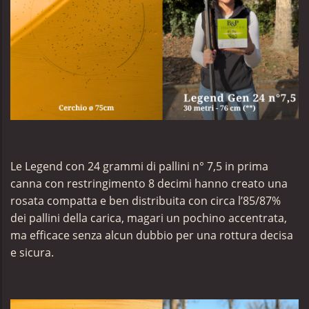
Le Legend con 24 grammi di pallini n° 7,5 in prima
canna con restringimento 8 decimi hanno creato una
rosata compatta e ben distribuita con circa l’85/87%
dei pallini della carica, magari un pochino accentrata,
ma efficace senza alcun dubbio per una rottura decisa
e sicura.