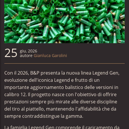
25
giu, 2026
autore
Gianluca Garolini
Con il 2026, B&P presenta la nuova linea Legend Gen,
evoluzione dell'iconica Legend e frutto di un
importante aggiornamento balistico delle versioni in
calibro 12. Il progetto nasce con l'obiettivo di offrire
prestazioni sempre più mirate alle diverse discipline
del tiro al piattello, mantenendo l'affidabilità che da
sempre contraddistingue la gamma.
La famiglia Legend Gen comprende il caricamento da