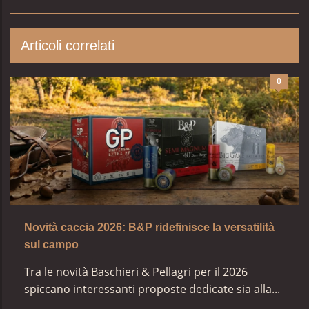
Articoli correlati
0
Novità caccia 2026: B&P ridefinisce la versatilità
sul campo
Tra le novità Baschieri & Pellagri per il 2026
spiccano interessanti proposte dedicate sia alla...