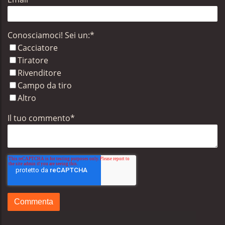
Conosciamoci! Sei un:
*
Cacciatore
Tiratore
Rivenditore
Campo da tiro
Altro
Il tuo commento
*