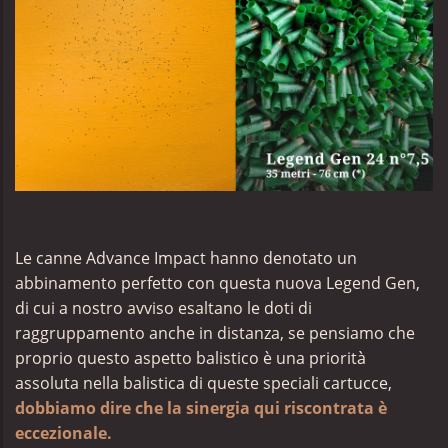
Le canne Advance Impact hanno denotato un
abbinamento perfetto con questa nuova Legend Gen,
di cui a nostro avviso esaltano le doti di
raggruppamento anche in distanza, se pensiamo che
proprio questo aspetto balistico è una priorità
assoluta nella balistica di queste speciali cartucce,
dobbiamo dire che la sinergia qui riscontrata è
eccezionale.