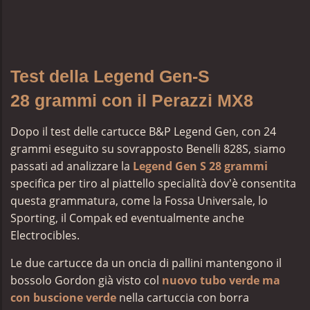
Test della Legend Gen-S
28 grammi con il Perazzi MX8
Dopo il test delle cartucce B&P Legend Gen, con 24
grammi eseguito su sovrapposto Benelli 828S, siamo
passati ad analizzare la
Legend Gen S 28 grammi
specifica per tiro al piattello specialità dov'è consentita
questa grammatura, come la
Fossa Universale, lo
Sporting, il Compak ed eventualmente anche
Electrocibles.
Le due cartucce da un oncia di pallini mantengono il
bossolo Gordon già visto col
nuovo tubo verde ma
con buscione verde
nella cartuccia con borra