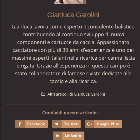
Gianluca Garolini
Gianluca lavora come esperto e consulente balistico
contribuendo al continuo sviluppo di nuovi
componenti e cartucce da caccia. Appassionato
cacciatore con più di 30 anni d’esperienza è uno dei
massimi esperti italiani nella ricarica per canna liscia
e rigata. Grazie all’esperienza in questo campo è
stato collaboratore di famose riviste dedicate alla
caccia e alla ricarica.
Altri articoli di Gianluca Garolini
Condividi questo articolo:
Facebook
Twitter
Google Plus
LinkedIn