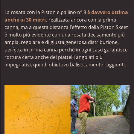
La rosata con la Piston e pallino n° 8
è davvero ottima
anche ai 30 metri,
realizzata ancora con la prima
canna, ma a questa distanza l’effetto della Piston Skeet
è molto più evidente con una rosata decisamente più
ampia, regolare e di giusta generosa distribuzione,
perfetta in prima canna perché in ogni caso garantisce
rottura certa anche dei piattelli angolati più
impegnativi, quindi obiettivo balisticamente raggiunto.