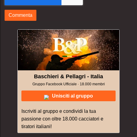
Baschieri & Pellagri - Italia
Gruppo Facebook Ufficiale · 18.000 membri
Unisciti al gruppo
Iscriviti al gruppo e condividi la tua
passione con oltre 18.000 cacciatori e
tiratori italiani!