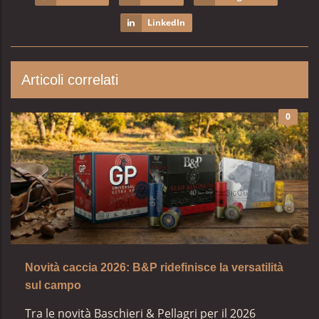
LinkedIn
Articoli correlati
0
Novità caccia 2026: B&P ridefinisce la versatilità
sul campo
Tra le novità Baschieri & Pellagri per il 2026