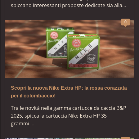
spiccano interessanti proposte dedicate sia alla...
0
Scopri la nuova Nike Extra HP: la rossa corazzata
per il colombaccio!
Tra le novità nella gamma cartucce da caccia B&P
2025, spicca la cartuccia Nike Extra HP 35
grammi....