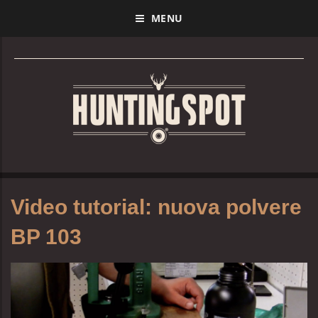
MENU
Video tutorial: nuova polvere
BP 103