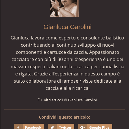
Gianluca Garolini
Gianluca lavora come esperto e consulente balistico
contribuendo al continuo sviluppo di nuovi
componenti e cartucce da caccia. Appassionato
cacciatore con più di 30 anni d’esperienza è uno dei
massimi esperti italiani nella ricarica per canna liscia
e rigata. Grazie all’esperienza in questo campo è
stato collaboratore di famose riviste dedicate alla
caccia e alla ricarica.
Altri articoli di Gianluca Garolini
Condividi questo articolo:
Facebook
Twitter
Google Plus