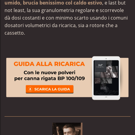
umido, brucia benissimo col caldo estivo
, e last but
not least, la sua granulometria regolare e scorrevole
dà dosi costanti e con minimo scarto usando i comuni
dosatori volumetrici da ricarica, sia a rotore che a
cassetto.