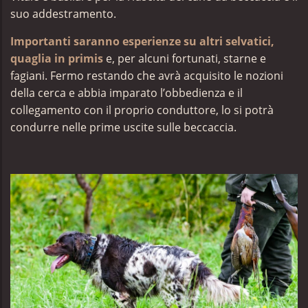
suo addestramento.
Importanti saranno esperienze su altri selvatici,
quaglia in primis
e, per alcuni fortunati, starne e
fagiani. Fermo restando che avrà acquisito le nozioni
della cerca e abbia imparato l’obbedienza e il
collegamento con il proprio conduttore, lo si potrà
condurre nelle prime uscite sulle beccaccia.