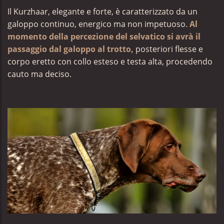
Il Kurzhaar, elegante e forte, è caratterizzato da un
galoppo continuo, energico ma non impetuoso.
Al
momento della percezione del selvatico si avrà il
passaggio dal galoppo al trotto,
posteriori flesse e
corpo eretto con collo esteso e testa alta, procedendo
cauto ma deciso.