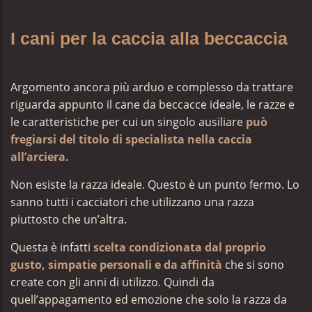
I cani per la caccia alla beccaccia
Argomento ancora più arduo e complesso da trattare
riguarda appunto il cane da beccacce ideale, le razze e
le caratteristiche per cui un singolo ausiliare
può
fregiarsi del titolo di specialista nella caccia
all’arciera.
Non esiste la razza ideale. Questo è un punto fermo. Lo
sanno tutti i cacciatori che utilizzano una razza
piuttosto che un’altra.
Questa è infatti
scelta condizionata dal proprio
gusto, simpatie personali e da affinità
che si sono
create con gli anni di utilizzo. Quindi da
quell’appagamento ed emozione che solo la razza da