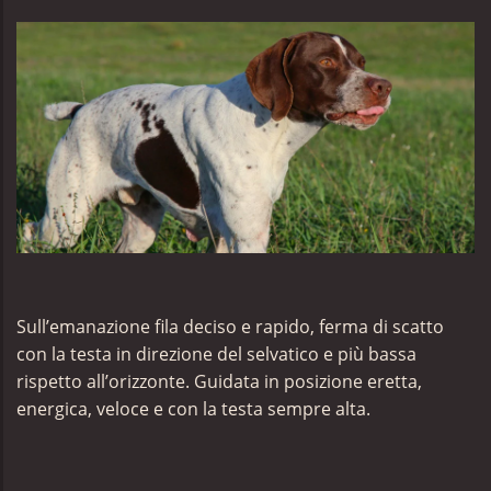
Sull’emanazione fila deciso e rapido, ferma di scatto
con la testa in direzione del selvatico e più bassa
rispetto all’orizzonte. Guidata in posizione eretta,
energica, veloce e con la testa sempre alta.