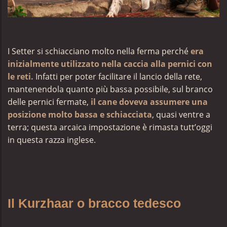
I Setter si schiacciano molto nella ferma perché
era
inizialmente utilizzato nella caccia alla pernici con
le reti.
Infatti
per poter facilitare il lancio della rete,
mantenendola quanto più bassa possibile, sul branco
delle pernici fermate,
il cane doveva assumere una
posizione molto bassa e schiacciata
, quasi ventre a
terra; questa arcaica impostazione è rimasta tutt’oggi
in questa razza inglese.
Il Kurzhaar o bracco tedesco