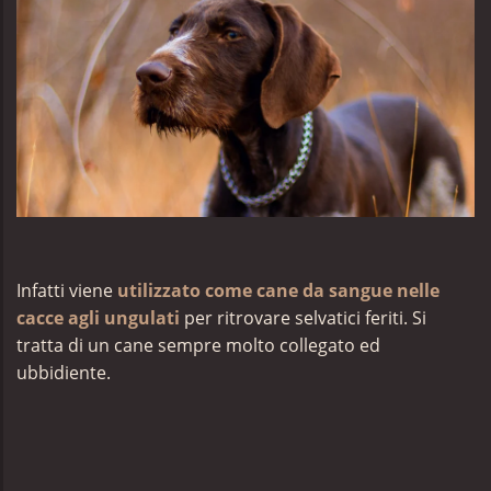
Infatti viene
utilizzato come cane da sangue nelle
cacce agli ungulati
per ritrovare selvatici feriti. Si
tratta di un cane sempre molto collegato ed
ubbidiente.