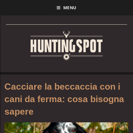
MENU
Cacciare la beccaccia con i
cani da ferma: cosa bisogna
sapere