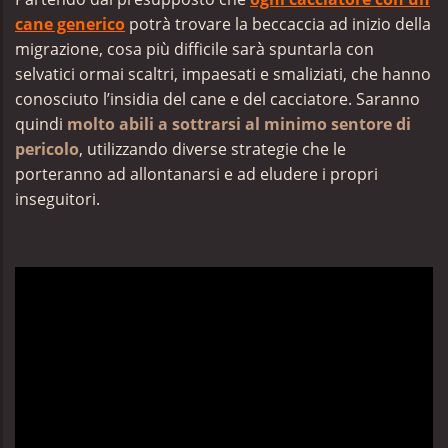
cane generico
potrà trovare la beccaccia ad inizio della
migrazione, cosa più difficile sarà spuntarla con
selvatici ormai scaltri, impaesati e smaliziati, che hanno
conosciuto l’insidia del cane e del cacciatore. Saranno
quindi
molto abili a sottrarsi al minimo sentore di
pericolo
, utilizzando diverse strategie che le
porteranno ad allontanarsi e ad eludere i propri
inseguitori.