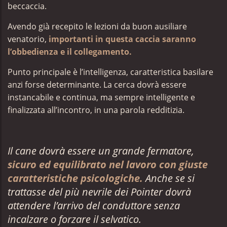
beccaccia.
Avendo già recepito le lezioni da buon ausiliare
venatorio,
importanti in questa caccia saranno
l’obbedienza e il collegamento.
Punto principale è l’intelligenza, caratteristica basilare
anzi forse determinante.
La cerca dovrà essere
instancabile e continua, ma sempre intelligente e
finalizzata all’incontro, in una parola redditizia.
Il cane dovrà essere un grande fermatore,
sicuro ed equilibrato nel lavoro con giuste
caratteristiche psicologiche.
Anche se si
trattasse del più nevrile dei Pointer dovrà
attendere l’arrivo del conduttore senza
incalzare o forzare il selvatico.