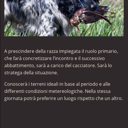
A prescindere della razza impiegata il ruolo primario,
che farà concretizzare l’incontro e il successivo
abbattimento, sarà a carico del cacciatore. Sarà lo
stratega della situazione.
Conoscerà i terreni ideali in base al periodo e alle
differenti condizioni metereologiche. Nella stessa
giornata potrà preferire un luogo rispetto che un altro.