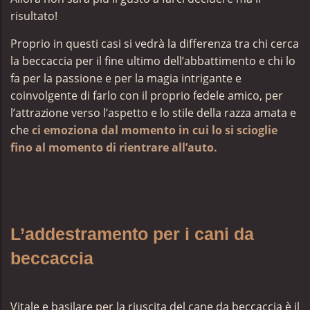
risultato!
Proprio in questi casi si vedrà la differenza tra chi cerca
la beccaccia per il fine ultimo dell’abbattimento e chi lo
fa per la passione e per la magia intrigante e
coinvolgente di farlo con il proprio fedele amico, per
l’attrazione verso l’aspetto e lo stile della razza amata e
che
ci emoziona dal momento in cui lo si scioglie
fino al momento di rientrare all’auto.
L’addestramento per i cani da
beccaccia
Vitale e basilare per la riuscita del cane da beccaccia è il