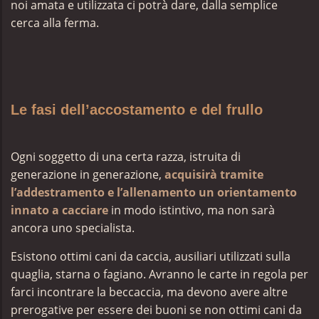
noi amata e utilizzata ci potrà dare, dalla semplice
cerca alla ferma.
Le fasi dell’accostamento e del frullo
Ogni soggetto di una certa razza, istruita di
generazione in generazione,
acquisirà tramite
l’addestramento e l’allenamento un orientamento
innato a cacciare
in modo istintivo, ma non sarà
ancora uno specialista.
Esistono ottimi cani da caccia, ausiliari utilizzati sulla
quaglia, starna o fagiano. Avranno le carte in regola per
farci incontrare la beccaccia, ma devono avere altre
prerogative per essere dei buoni se non ottimi cani da