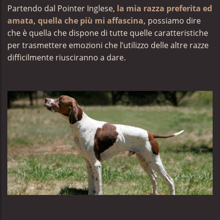
Partendo dal Pointer Inglese,
la mia razza preferita ed
amata, quella che più mi affascina,
possiamo dire
che è quella che dispone di tutte quelle caratteristiche
per trasmettere emozioni che l’utilizzo delle altre razze
difficilmente riusciranno a dare.