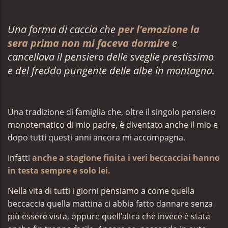
Una forma di caccia che
per l’emozione la
sera prima non mi faceva dormire
e
cancellava il pensiero delle sveglie prestissimo
e del freddo pungente delle albe in montagna.
Una tradizione di famiglia che, oltre il singolo pensiero
monotematico di mio padre, è diventato anche il mio e
dopo tutti questi anni ancora mi accompagna.
Infatti
anche a stagione finita i veri beccacciai hanno
in testa sempre e solo lei.
Nella vita di tutti i giorni pensiamo a come quella
beccaccia quella mattina ci abbia fatto dannare senza
più essere vista, oppure quell’altra che invece è stata