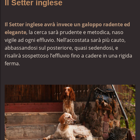
Il Setter inglese
Il Setter inglese avrà invece un galoppo radente ed
elegante
, la cerca sarà prudente e metodica, naso
vigile ad ogni effluvio. Nell’accostata sarà più cauto,
abbassandosi sul posteriore, quasi sedendosi, e
risalirà sospettoso l’effluvio fino a cadere in una rigida
ferma.