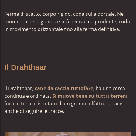
Ferma di scatto, corpo rigido, coda sulla dorsale. Nel
momento della guidata sarà decisa ma prudente, coda
in movimento orizzontale fino alla ferma definitiva.
Il Drahthaar
Il Drahthaar,
cane da caccia tuttofare
, ha una cerca
continua e ordinata.
Si muove bene su tutti i terreni
,
forte e tenace è dotato di un grande olfatto, capace
anche di seguire le tracce.