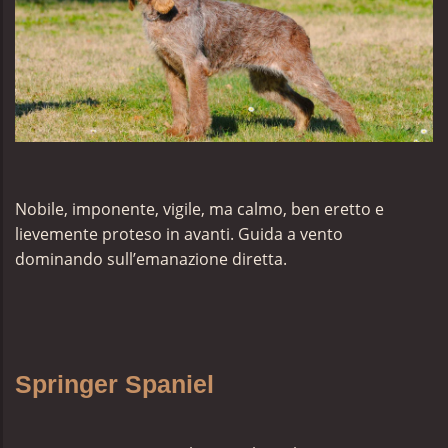
Nobile, imponente, vigile, ma calmo, ben eretto e
lievemente proteso in avanti. Guida a vento
dominando sull’emanazione diretta.
Springer Spaniel