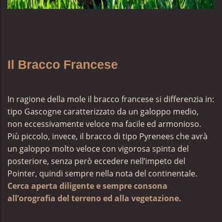
Il Bracco Francese
In ragione della mole il bracco francese si differenzia in:
tipo Gascogne caratterizzato da un galoppo medio,
non eccessivamente veloce ma facile ed armonioso.
Più piccolo, invece, il bracco di tipo Pyrenees che avrà
un galoppo molto veloce con vigorosa spinta del
posteriore, senza però eccedere nell’impeto del
Pointer, quindi sempre nella nota del continentale.
Cerca aperta diligente e sempre consona
all’orografia del terreno ed alla vegetazione.