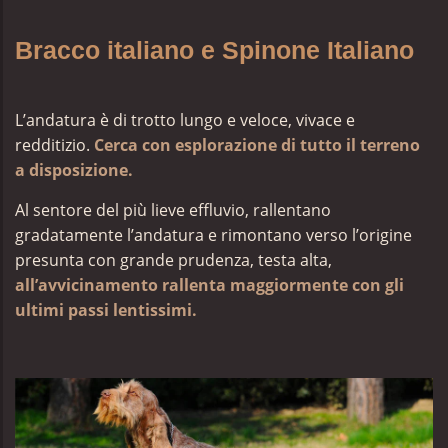
Bracco italiano e Spinone Italiano
L’andatura è di trotto lungo e veloce, vivace e
redditizio.
Cerca con esplorazione di tutto il terreno
a disposizione.
Al sentore del più lieve effluvio, rallentano
gradatamente l’andatura e rimontano verso l’origine
presunta con grande prudenza, testa alta,
all’avvicinamento rallenta maggiormente con gli
ultimi passi lentissimi.