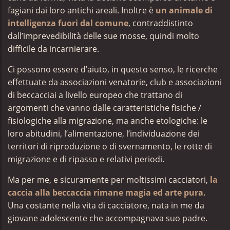
fagiani dai loro antichi areali. Inoltre è
un animale di
intelligenza fuori dal comune
, contraddistinto
dall’imprevedibilità delle sue mosse, quindi molto
difficile da incarnierare.
Ci possono essere d’aiuto, in questo senso, le ricerche
effettuate da associazioni venatorie, club e associazioni
di beccacciai a livello europeo che trattano di
argomenti che vanno dalle caratteristiche fisiche /
fisiologiche alla migrazione, ma anche etologiche: le
loro abitudini, l’alimentazione, l’individuazione dei
territori di riproduzione o di svernamento, le rotte di
migrazione e di ripasso e relativi periodi.
Ma per me, e sicuramente per moltissimi cacciatori,
la
caccia alla beccaccia rimane magia ed arte pura.
Una costante nella vita di cacciatore, nata in me da
giovane adolescente che accompagnava suo padre.