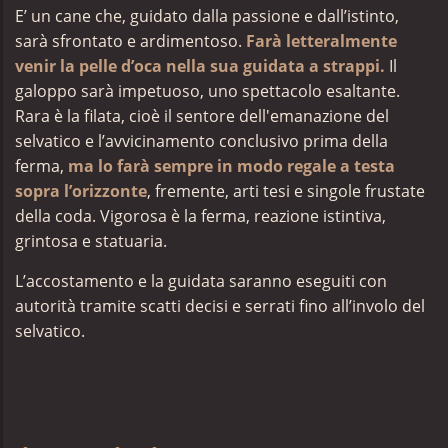
E’ un cane che, guidato dalla passione e dall’istinto,
sarà sfrontato e ardimentoso.
Farà letteralmente
venir la pelle d’oca nella sua guidata a strappi.
Il
galoppo sarà impetuoso, uno spettacolo esaltante.
Rara è la filata, cioè il sentore
dell'emanazione del
selvatico e
l’avvicinamento conclusivo prima della
ferma,
ma lo farà sempre in modo regale a testa
sopra l’orizzonte
, fremente, arti tesi e singole frustate
della coda. Vigorosa è la ferma, reazione istintiva,
grintosa e statuaria.
L’accostamento e la guidata saranno eseguiti con
autorità tramite scatti decisi e serrati fino all’involo del
selvatico.