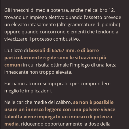
Gli inneschi di media potenza, anche nel calibro 12,
trovano un impiego elettivo quando l'assetto prevede
un elevato intasamento (alte grammature di piombo)
oppure quando concorrono elementi che tendono a
vivacizzare il processo combustivo.
L'utilizzo di
bossoli di 65/67 mm. e di borre
particolarmente rigide sono le situazioni più
comuni
in cui risulta ottimale l'impiego di una forza
innescante non troppo elevata.
Facciamo alcuni esempi pratici per comprendere
meglio le implicazioni.
Nelle cariche medie del calibro,
se non è possibile
usare un innesco leggero con una polvere vivace
talvolta viene impiegato un innesco di potenza
media
, riducendo opportunamente la dose della