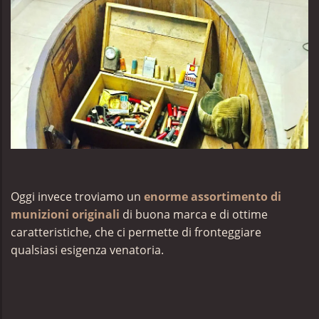
Oggi invece troviamo un
enorme assortimento di
munizioni originali
di buona marca e di ottime
caratteristiche, che ci permette di fronteggiare
qualsiasi esigenza venatoria.