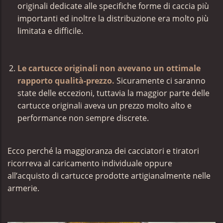
originali dedicate alle specifiche forme di caccia più
importanti ed inoltre la distribuzione era molto più
limitata e difficile.
Le cartucce originali non avevano un ottimale
rapporto qualità-prezzo.
Sicuramente ci saranno
state delle eccezioni, tuttavia la maggior parte delle
cartucce originali aveva un prezzo molto alto e
performance non sempre discrete.
Ecco perché la maggioranza dei cacciatori e tiratori
ricorreva al caricamento individuale oppure
all’acquisto di cartucce prodotte artigianalmente nelle
armerie.