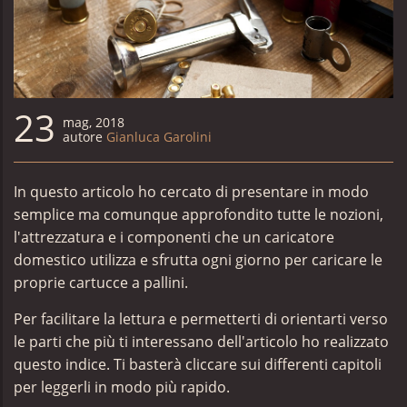
23
mag, 2018
autore
Gianluca Garolini
In questo articolo ho cercato di presentare in modo
semplice ma comunque approfondito tutte le nozioni,
l'attrezzatura e i componenti che un caricatore
domestico utilizza e sfrutta ogni giorno per caricare le
proprie cartucce a pallini.
Per facilitare la lettura e permetterti di orientarti verso
le parti che più ti interessano dell'articolo ho realizzato
questo indice. Ti basterà cliccare sui differenti capitoli
per leggerli in modo più rapido.