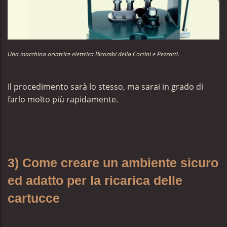
Una macchina orlatrice elettrica Bicombi della Cortini e Pezzotti.
Il procedimento sarà lo stesso, ma sarai in grado di
farlo molto più rapidamente.
3) Come creare un ambiente sicuro
ed adatto per la ricarica delle
cartucce