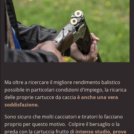
Ma oltre a ricercare il migliore rendimento balistico
possibile in particolari condizioni d'impiego, la ricarica
delle proprie cartucce da caccia
è anche una vera
soddisfazione.
Sono sicuro che molti cacciatori e tiratori lo facciano
proprio per questo motivo. Colpire il bersaglio o la
preda con la cartuccia frutto di
intenso studio,
prove