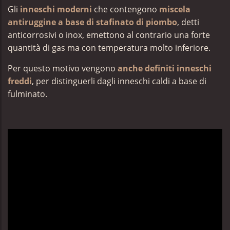
Gli
inneschi moderni
che contengono
miscela
antiruggine a base di stafinato di piombo
, detti
anticorrosivi o inox, emettono al contrario una forte
quantità di gas ma con temperatura molto inferiore.
Per questo motivo vengono
anche definiti inneschi
freddi
, per distinguerli dagli inneschi caldi a base di
fulminato.