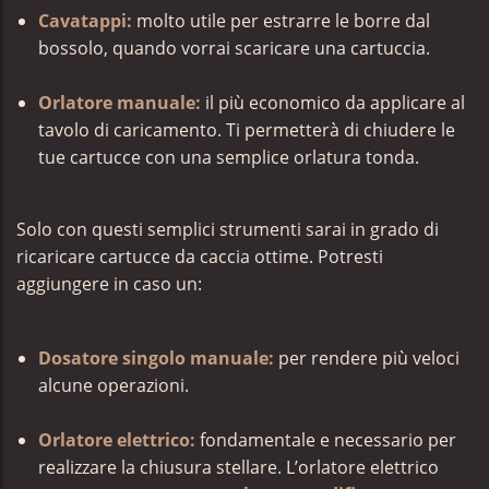
Cavatappi:
molto utile per estrarre le borre dal
bossolo, quando vorrai scaricare una cartuccia.
Orlatore manuale:
il più economico da applicare al
tavolo di caricamento. Ti permetterà di chiudere le
tue cartucce con una semplice orlatura tonda.
Solo con questi semplici strumenti sarai in grado di
ricaricare cartucce da caccia ottime. Potresti
aggiungere in caso un:
Dosatore singolo manuale:
per rendere più veloci
alcune operazioni.
Orlatore elettrico:
fondamentale e necessario per
realizzare la chiusura stellare. L’orlatore elettrico