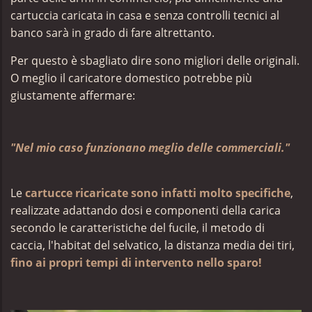
cartuccia caricata in casa e senza controlli tecnici al
banco sarà in grado di fare altrettanto.
Per questo è sbagliato dire sono migliori delle originali.
O meglio il caricatore domestico potrebbe più
giustamente affermare:
"Nel mio caso funzionano meglio delle commerciali."
Le
cartucce ricaricate sono infatti molto specifiche
,
realizzate adattando dosi e componenti della carica
secondo le caratteristiche del fucile, il metodo di
caccia, l'habitat del selvatico, la distanza media dei tiri,
fino ai propri tempi di intervento nello sparo!