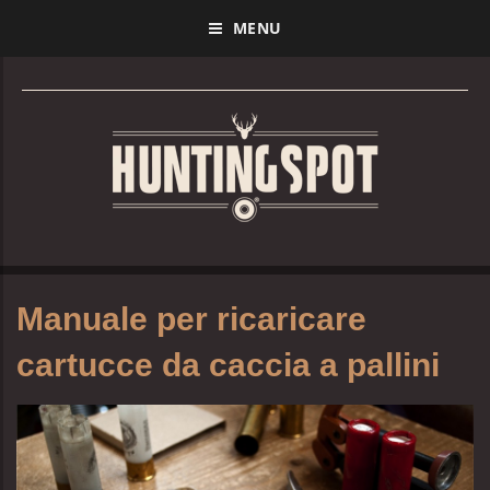
MENU
Manuale per ricaricare
cartucce da caccia a pallini