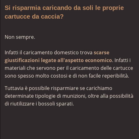
Si risparmia caricando da soli le proprie
cartucce da caccia?
Non sempre.
Infatti il
caricamento domestico trova
scarse
giustificazioni legate all'aspetto economico
. Infatti i
materiali che servono per il caricamento delle cartucce
sono spesso molto costosi e di non facile reperibilità.
Tuttavia è possibile risparmiare se carichiamo
determinate tipologie di munizioni, oltre alla possibilità
di riutilizzare i bossoli sparati.