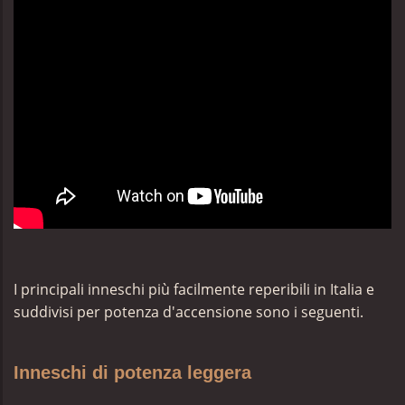
I
principali inneschi più facilmente reperibili in Italia e
suddivisi per potenza d'accensione sono i seguenti.
Inneschi di potenza leggera