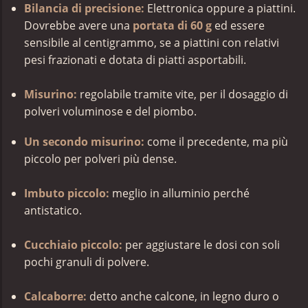
Bilancia di precisione:
Elettronica oppure a piattini.
Dovrebbe avere una
portata di 60 g
ed essere
sensibile al centigrammo, se a piattini con relativi
pesi frazionati e dotata di piatti asportabili.
Misurino:
regolabile tramite vite, per il dosaggio di
polveri voluminose e del piombo.
Un secondo misurino:
come il precedente, ma più
piccolo per polveri più dense.
Imbuto piccolo:
meglio in alluminio perché
antistatico.
Cucchiaio piccolo:
per aggiustare le dosi con soli
pochi granuli di polvere.
Calcaborre:
detto anche calcone, in legno duro o