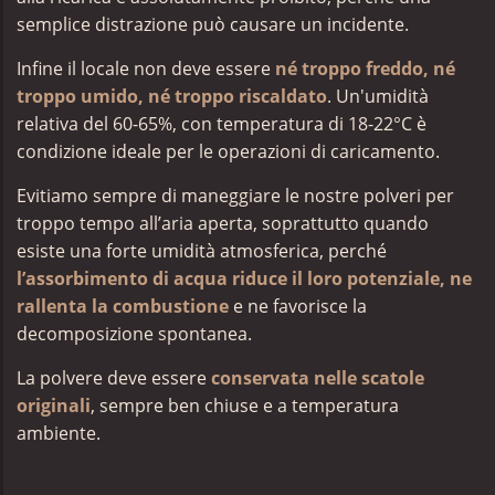
semplice distrazione può causare un incidente.
Infine il locale non deve essere
né troppo freddo, né
troppo umido, né troppo riscaldato
. Un'umidità
relativa del 60-65%, con temperatura di 18-22°C è
condizione ideale per le operazioni di caricamento.
Evitiamo sempre di maneggiare le nostre polveri per
troppo tempo all’aria aperta, soprattutto quando
esiste una forte umidità atmosferica, perché
l’assorbimento di acqua riduce il loro potenziale, ne
rallenta la combustione
e ne favorisce la
decomposizione spontanea.
La polvere deve essere
conservata nelle
scatole
originali
, sempre ben chiuse e a temperatura
ambiente.