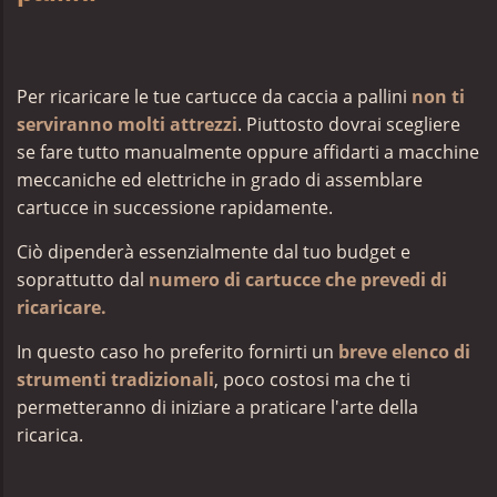
Per ricaricare le tue cartucce da caccia a pallini
non ti
serviranno molti attrezzi
. Piuttosto dovrai scegliere
se fare tutto manualmente oppure affidarti a macchine
meccaniche ed elettriche in grado di assemblare
cartucce in successione rapidamente.
Ciò dipenderà essenzialmente dal tuo budget e
soprattutto dal
numero di cartucce che prevedi di
ricaricare.
In questo caso ho preferito fornirti un
breve elenco di
strumenti tradizionali
, poco costosi ma che ti
permetteranno di iniziare a praticare l'arte della
ricarica.