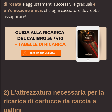
di rosata
e
aggiustamenti successivi e graduali
è
un'emozione unica
, che ogni cacciatore dovrebbe
assaporare!
2) L'attrezzatura necessaria per la
ricarica di cartucce da caccia a
pallini