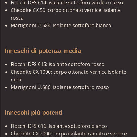
Fiocchi DFS 614: isolante sottoforo verde o rosso
Cheddite CX 50: corpo ottonato vernice isolante
rossa
Martignoni U.684: isolante sottoforo bianco
Inneschi di potenza media
Fiocchi DFS 615: isolante sottoforo rosso
Cheddite CX 1000: corpo ottonato vernice isolante
nera
Martignoni U.686: isolante sottoforo rosso
Inneschi più potenti
Fiocchi DFS 616 :isolante sottoforo bianco
Cheddite CX 2000: corpo isolante ramato e vernice