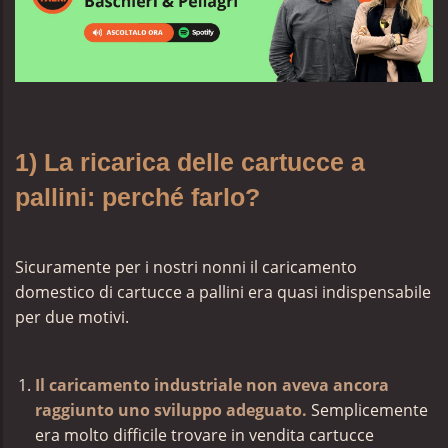
1) La ricarica delle cartucce a
pallini: perché farlo?
Sicuramente per i nostri nonni il caricamento
domestico di cartucce a pallini era quasi indispensabile
per due motivi.
Il caricamento industriale non aveva ancora
raggiunto uno sviluppo adeguato.
Semplicemente
era molto difficile trovare in vendita cartucce