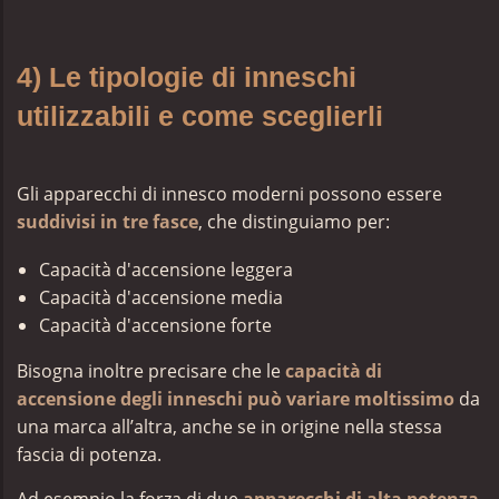
4) Le tipologie di inneschi
utilizzabili e come sceglierli
Gli apparecchi di innesco moderni possono essere
suddivisi in tre fasce
, che distinguiamo per:
Capacità d'accensione leggera
Capacità d'accensione media
Capacità d'accensione forte
Bisogna inoltre precisare che le
capacità di
accensione degli inneschi può variare moltissimo
da
una marca all’altra, anche se in origine nella stessa
fascia di potenza.