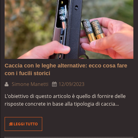
Caccia con le leghe alternative: ecco cosa fare
con i fucili storici
Simone Manetti
12/09/2023
L’obiettivo di questo articolo è quello di fornire delle
risposte concrete in base alla tipologia di caccia...
LEGGI TUTTO