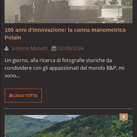
100 anni d'innovazione: la canna manometrica
Polain
Simone Manetti
02/08/2024
Un giorno, alla ricerca di fotografie storiche da
condividere con gli appassionati del mondo B&P, mi
sono...
LEGGI TUTTO
0