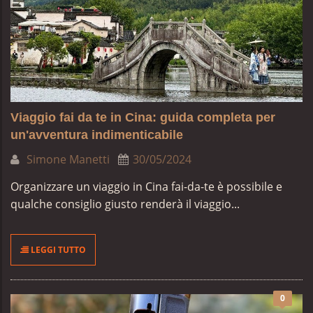
Viaggio fai da te in Cina: guida completa per
un'avventura indimenticabile
Simone Manetti
30/05/2024
Organizzare un viaggio in Cina fai-da-te è possibile e
qualche consiglio giusto renderà il viaggio...
LEGGI TUTTO
0