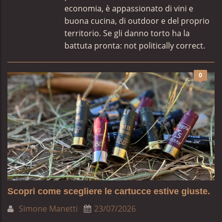
economia, è appassionato di vini e
buona cucina, di outdoor e del proprio
territorio. Se gli danno torto ha la
battuta pronta: not politically correct.
0
Scopri come scegliere le cartucce estive giuste.
Simone Manetti
23/07/2026