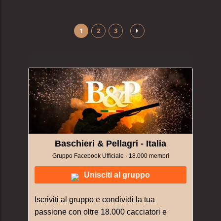
1
2
3
Baschieri & Pellagri - Italia
Gruppo Facebook Ufficiale · 18.000 membri
Unisciti al gruppo
Iscriviti al gruppo e condividi la tua
passione con oltre 18.000 cacciatori e