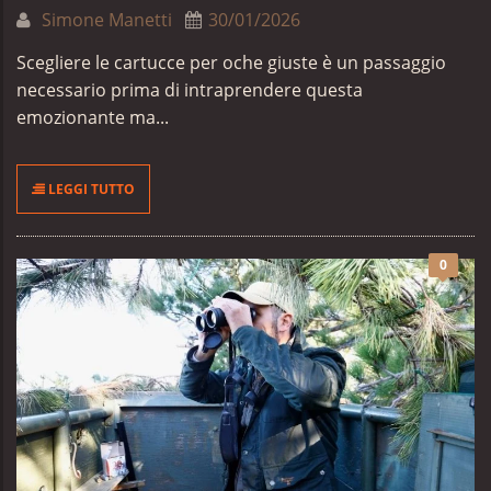
Simone Manetti
30/01/2026
Scegliere le cartucce per oche giuste è un passaggio
necessario prima di intraprendere questa
emozionante ma...
LEGGI TUTTO
0