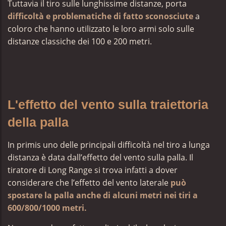
Tuttavia il tiro sulle lunghissime distanze, porta
difficoltà e problematiche di fatto sconosciute
a
coloro che hanno utilizzato le loro armi solo sulle
distanze classiche dei 100 e 200 metri.
L'effetto del vento sulla traiettoria
della palla
In primis uno delle principali difficoltà nel tiro a lunga
distanza è data dall’effetto del vento sulla palla. Il
tiratore di Long Range si trova infatti a dover
considerare che l’effetto del vento laterale
può
spostare la palla anche di alcuni metri nei tiri a
600/800/1000 metri.