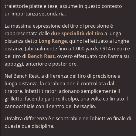
traiettorie piatte e tese, assume in questo contesto
un’importanza secondaria.
La massima espressione del tiro di precisione è
rappresentata dalle
due specialità del tiro
a lunga
distanza detto
Long Range
, quindi effettuato a lunghe
distanze (abitualmente fino a 1.000 yards / 914 metri) e
del tiro di
Bench Rest
, ovvero effettuato con l’arma su
appoggi, anteriore e posteriore.
Nel Bench Rest, a differenza del tiro di precisione a
lunga distanza, la carabina non è controllata dal
tiratore. Infatti i tiratori azionano semplicemente il
grilletto, facendo partire il colpo, una volta collimato il
cannocchiale con il centro del bersaglio.
Un’altra differenza è riscontrabile nell’obiettivo finale di
queste due discipline.