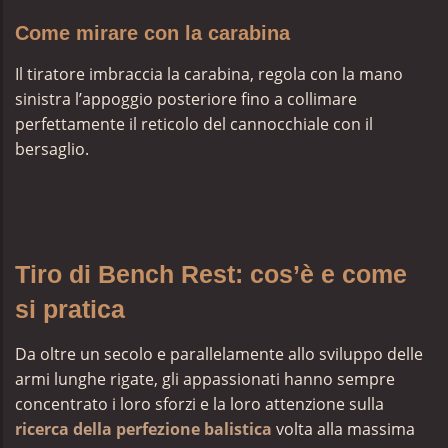
Come mirare con la carabina
Il tiratore imbraccia la carabina, regola con la mano
sinistra l’appoggio posteriore fino a collimare
perfettamente il reticolo del cannocchiale con il
bersaglio.
Tiro di Bench Rest: cos’è e come
si pratica
Da oltre un secolo e parallelamente allo sviluppo delle
armi lunghe rigate, gli appassionati hanno sempre
concentrato i loro sforzi e la loro attenzione sulla
ricerca della perfezione balistica
volta alla massima