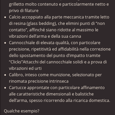
grilletto molto contenuto e particolarmente netto e
privo di filature
Calcio accoppiato alla parte meccanica tramite letto
di resina (glass bedding), che elimini punti di “non
contatto”, affinché siano ridotte al massimo le
vibrazioni dell’arma e della sua canna
Cannocchiale di elevata qualità, con particolare
precisione, ripetitività ed affidabilità nella correzione
dello spostamento del punto d’impatto tramite
“Clicks”Attacchi del cannocchiale solidi e a prova di
vibrazioni ed urti
Calibro, inteso come munizione, selezionato per
rinomata precisione intrinseca
Cartucce approntate con particolare affinamento
alle caratteristiche dimensionali e balistiche
dell’arma, spesso ricorrendo alla ricarica domestica.
Qualche esempio?