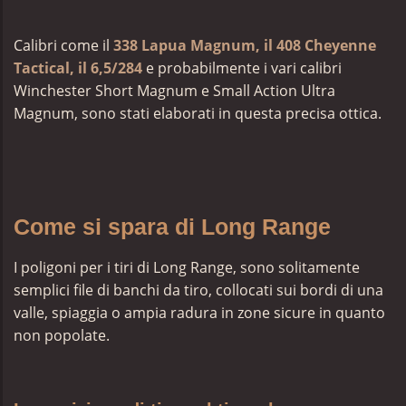
Calibri come il
338 Lapua Magnum, il 408 Cheyenne
Tactical, il 6,5/284
e probabilmente i vari calibri
Winchester Short Magnum e Small Action Ultra
Magnum, sono stati elaborati in questa precisa ottica.
Come si spara di Long Range
I poligoni per i tiri di Long Range, sono solitamente
semplici file di banchi da tiro, collocati sui bordi di una
valle, spiaggia o ampia radura in zone sicure in quanto
non popolate.