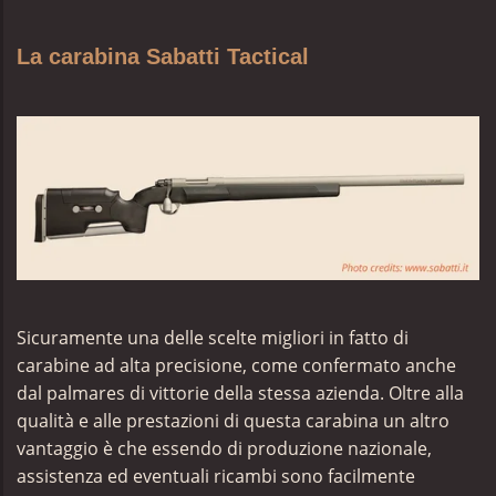
La carabina Sabatti Tactical
Sicuramente una delle scelte migliori in fatto di
carabine ad alta precisione, come confermato anche
dal palmares di vittorie della stessa azienda. Oltre alla
qualità e alle prestazioni di questa carabina un altro
vantaggio è che essendo di
produzione nazionale,
assistenza ed eventuali ricambi sono facilmente