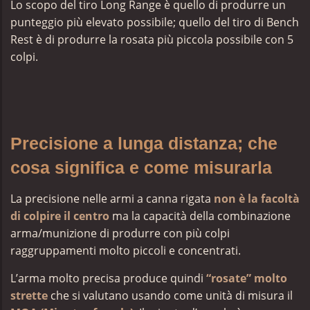
Lo scopo del tiro Long Range è quello di produrre un
punteggio più elevato possibile; quello del tiro di Bench
Rest è di produrre la rosata più piccola possibile con 5
colpi.
Precisione a lunga distanza; che
cosa significa e come misurarla
La precisione nelle armi a canna rigata
non è la facoltà
di colpire il centro
ma la capacità della combinazione
arma/munizione di produrre con più colpi
raggruppamenti molto piccoli e concentrati.
L’arma molto precisa produce quindi
“rosate” molto
strette
che si valutano usando come unità di misura il