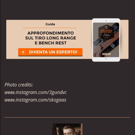
Photo credits:
www.instagram.com/3gundvc
www.instagram.com/skogaas