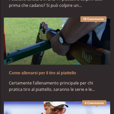
prima che cadano? Si può colpire un...
10 Comments
Come allenarsi per il tiro al piattello
Certamente l’allenamento principale per chi
pratica tiro al piattello, saranno le serie e le...
4 Comments