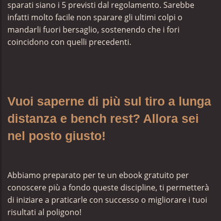
sparati siano i 5 previsti dal regolamento. Sarebbe
infatti molto facile non sparare gli ultimi colpi o
mandarli fuori bersaglio, sostenendo che i fori
coincidono con quelli precedenti.
Vuoi saperne di più sul tiro a lunga
distanza e bench rest? Allora sei
nel posto giusto!
Abbiamo preparato per te un ebook gratuito per
conoscere più a fondo queste discipline, ti permetterà
di iniziare a praticarle con successo o migliorare i tuoi
risultati al poligono!