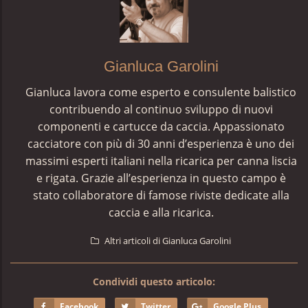
Gianluca Garolini
Gianluca lavora come esperto e consulente balistico
contribuendo al continuo sviluppo di nuovi
componenti e cartucce da caccia. Appassionato
cacciatore con più di 30 anni d’esperienza è uno dei
massimi esperti italiani nella ricarica per canna liscia
e rigata. Grazie all’esperienza in questo campo è
stato collaboratore di famose riviste dedicate alla
caccia e alla ricarica.
Altri articoli di Gianluca Garolini
Condividi questo articolo:
Facebook
Twitter
Google Plus