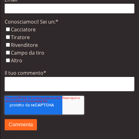
Conosciamoci! Sei un:
*
Cacciatore
Tiratore
Rivenditore
Campo da tiro
Altro
Il tuo commento
*