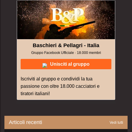
Baschieri & Pellagri - Italia
Gruppo Facebook Ufficiale · 18.000 membri
Unisciti al gruppo
Iscriviti al gruppo e condividi la tua
passione con oltre 18.000 cacciatori e
tiratori italiani!
Articoli recenti
Vedi tutti