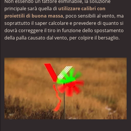
Non essendo un fattore eliminabile, la soluzione
principale sarà quella di
utilizzare calibri con
proiettili di buona massa
, poco sensibili al vento, ma
soprattutto il saper calcolare e prevedere di quanto si
dovrà correggere il tiro in funzione dello spostamento
della palla causato dal vento, per colpire il bersaglio.