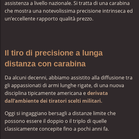
assistenza a livello nazionale. Si tratta di una carabina
che mostra una notevolissima precisione intrinseca ed
un’eccellente rapporto qualità prezzo.
Il tiro di precisione a lunga
distanza con carabina
Da alcuni decenni, abbiamo assistito alla diffusione tra
gli appassionati di armi lunghe rigate, di una nuova
disciplina tipicamente americana e
derivata
dall’ambiente dei tiratori scelti militari.
Oggi si ingaggiano bersagli a distanze limite che
possono essere il doppio o il triplo di quelle
classicamente concepite fino a pochi anni fa.