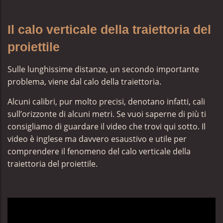
Il calo verticale della traiettoria del
proiettile
Sulle lunghissime distanze, un secondo importante
problema, viene dal calo della traiettoria.
Alcuni calibri, pur molto precisi, denotano infatti, cali
sull’orizzonte di alcuni metri. Se vuoi saperne di più ti
consigliamo di guardare il video che trovi qui sotto. Il
video è inglese ma davvero esaustivo e utile per
comprendere il fenomeno del calo verticale della
traiettoria del proiettile.