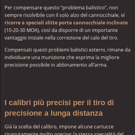
Per compensare questo “problema balistico”, non
sempre risolvibile con il solo alzo del cannocchiale,
si
ricorre a speciali slitte porta cannocchiale inclinate
(10-20-30 MOA), così da disporre di un importante
vantaggio iniziale nella correzione del calo del tiro.
Compensati questi problemi balistici esterni, rimane da
individuare una munizione che esprima la migliore
precisione possibile in abbinamento all’arma.
I calibri più precisi per il tiro di
precisione a lunga distanza
Già la scelta del calibro, impone alcune cartucce
risaputamente molto precise; la stessa specialità del