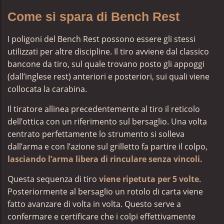
Come si spara di Bench Rest
I poligoni del Bench Rest possono essere gli stessi
utilizzati per altre discipline. Il tiro avviene dal classico
bancone da tiro, sul quale trovano posto gli appoggi
(dall’inglese rest) anteriori e posteriori, sui quali viene
collocata la carabina.
Il tiratore allinea precedentemente al tiro il reticolo
dell’ottica con un riferimento sul bersaglio. U
na volta
centrato perfettamente lo strumento si solleva
dall’arma e con l’azione sul grilletto fa partire il colpo,
lasciando l’arma libera di rinculare senza vincoli.
Questa sequenza di tiro
viene ripetuta per 5 volte
.
Posteriormente al bersaglio un rotolo di carta viene
fatto avanzare di volta in volta. Questo serve a
confermare e certificare che i colpi effettivamente