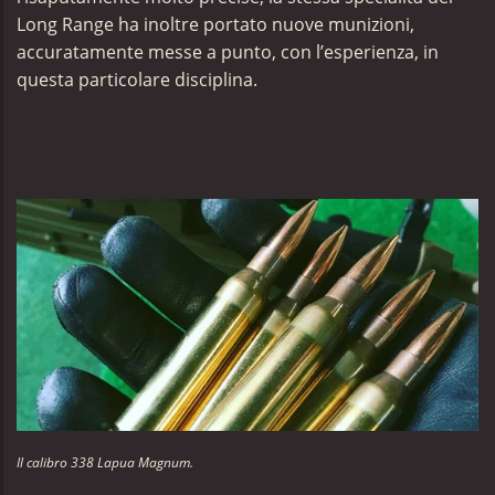
Long Range ha inoltre portato nuove munizioni,
accuratamente messe a punto, con l’esperienza, in
questa particolare disciplina.
Il calibro 338 Lapua Magnum.