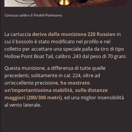
Cartucce calibro 6 Pindell-Palmisano.
La cartuccia
deriva dalla munizione 220 Russian
in
cui il bossolo è stato modificato nel profilo e nel
colletto per accettare una speciale palla da tiro di tipo
Hollow Point Boat Tail, calibro .243 dal peso di 70 grani.
Questa munizione, a differenza di tutte quelle
precedenti, solitamente in cal. 224, oltre ad
un’eccellente precisione,
ha mostrato
un’importantissima stabilità, sulle distanze
maggiori (200/300 metri),
ed una miglior insensibilità
al vento laterale.