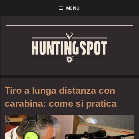
MENU
Tiro a lunga distanza con
carabina: come si pratica