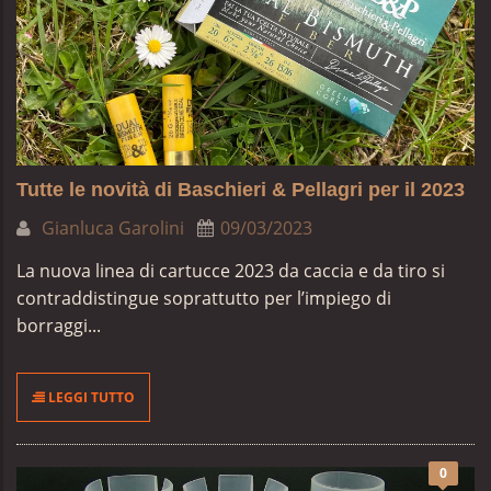
Tutte le novità di Baschieri & Pellagri per il 2023
Gianluca Garolini
09/03/2023
La nuova linea di cartucce 2023 da caccia e da tiro si
contraddistingue soprattutto per
l’impiego di
borraggi...
LEGGI TUTTO
0