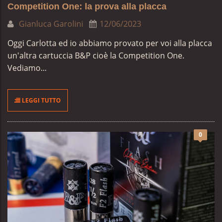
Competition One: la prova alla placca
Gianluca Garolini
12/06/2023
Oggi Carlotta ed io abbiamo provato per voi alla placca
un'altra cartuccia B&P cioè la
Competition One.
Vediamo...
LEGGI TUTTO
0