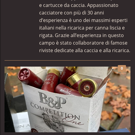
e cartucce da caccia. Appassionato
cacciatore con più di 30 anni
d’esperienza è uno dei massimi esperti
italiani nella ricarica per canna liscia e
rigata. Grazie all’esperienza in questo
campo è stato collaboratore di famose
riviste dedicate alla caccia e alla ricarica.
0